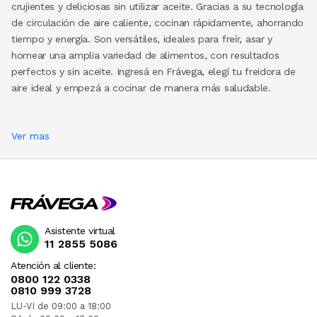
crujientes y deliciosas sin utilizar aceite. Gracias a su tecnología
de circulación de aire caliente, cocinan rápidamente, ahorrando
tiempo y energía. Son versátiles, ideales para freír, asar y
hornear una amplia variedad de alimentos, con resultados
perfectos y sin aceite. Ingresá en Frávega, elegí tu freidora de
aire ideal y empezá a cocinar de manera más saludable.
Ver mas
Asistente virtual
11 2855 5086
Atención al cliente:
0800 122 0338
0810 999 3728
LU-VI de 09:00 a 18:00