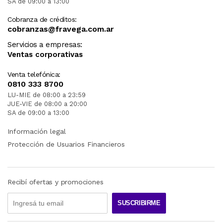
SA de 09:00 a 13:00
Cobranza de créditos:
cobranzas@fravega.com.ar
Servicios a empresas:
Ventas corporativas
Venta telefónica:
0810 333 8700
LU-MIE de 08:00 a 23:59
JUE-VIE de 08:00 a 20:00
SA de 09:00 a 13:00
Información legal
Protección de Usuarios Financieros
Recibí ofertas y promociones
SUSCRIBIRME