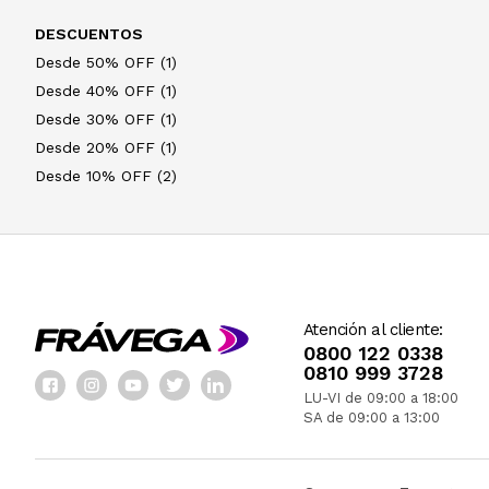
DESCUENTOS
Desde 50% OFF (1)
Desde 40% OFF (1)
Desde 30% OFF (1)
Desde 20% OFF (1)
Desde 10% OFF (2)
Atención al cliente:
0800 122 0338
0810 999 3728
LU-VI de 09:00 a 18:00
SA de 09:00 a 13:00