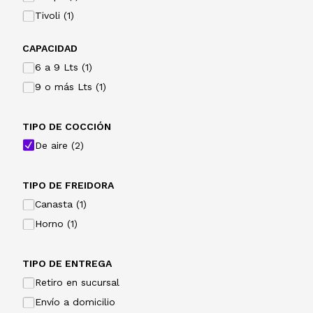
Tivoli (1)
CAPACIDAD
6 a 9 Lts (1)
9 o más Lts (1)
TIPO DE COCCIÓN
De aire (2)
TIPO DE FREIDORA
Canasta (1)
Horno (1)
TIPO DE ENTREGA
Retiro en sucursal
Envío a domicilio