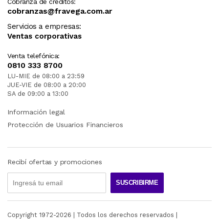
Cobranza de créditos:
cobranzas@fravega.com.ar
Servicios a empresas:
Ventas corporativas
Venta telefónica:
0810 333 8700
LU-MIE de 08:00 a 23:59
JUE-VIE de 08:00 a 20:00
SA de 09:00 a 13:00
Información legal
Protección de Usuarios Financieros
Recibí ofertas y promociones
SUSCRIBIRME
Copyright 1972-
2026
| Todos los derechos reservados |