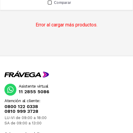
Comparar
Error al cargar más productos.
Asistente virtual
11 2855 5086
Atención al cliente:
0800 122 0338
0810 999 3728
LU-VI de 09:00 a 18:00
SA de 09:00 a 13:00