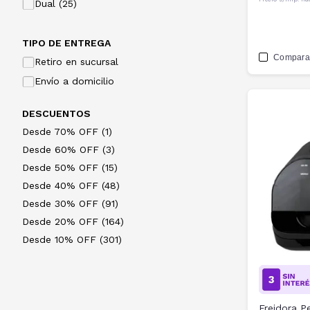
Dual (25)
TIPO DE ENTREGA
Compara
Retiro en sucursal
Envío a domicilio
DESCUENTOS
Desde 70% OFF (1)
Desde 60% OFF (3)
Desde 50% OFF (15)
Desde 40% OFF (48)
Desde 30% OFF (91)
Desde 20% OFF (164)
Desde 10% OFF (301)
Freidora 