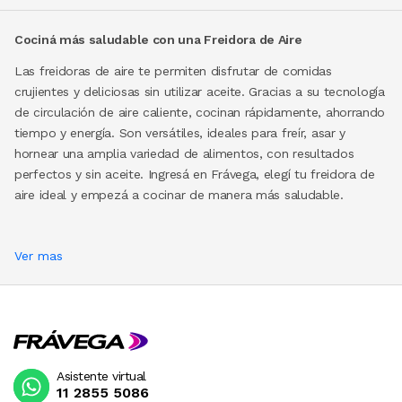
Cociná más saludable con una Freidora de Aire
Las freidoras de aire te permiten disfrutar de comidas
crujientes y deliciosas sin utilizar aceite. Gracias a su tecnología
de circulación de aire caliente, cocinan rápidamente, ahorrando
tiempo y energía. Son versátiles, ideales para freír, asar y
hornear una amplia variedad de alimentos, con resultados
perfectos y sin aceite. Ingresá en Frávega, elegí tu freidora de
aire ideal y empezá a cocinar de manera más saludable.
Ver mas
Asistente virtual
11 2855 5086