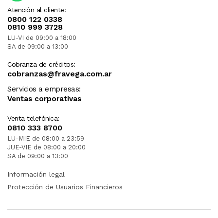
Atención al cliente:
0800 122 0338
0810 999 3728
LU-VI de 09:00 a 18:00
SA de 09:00 a 13:00
Cobranza de créditos:
cobranzas@fravega.com.ar
Servicios a empresas:
Ventas corporativas
Venta telefónica:
0810 333 8700
LU-MIE de 08:00 a 23:59
JUE-VIE de 08:00 a 20:00
SA de 09:00 a 13:00
Información legal
Protección de Usuarios Financieros