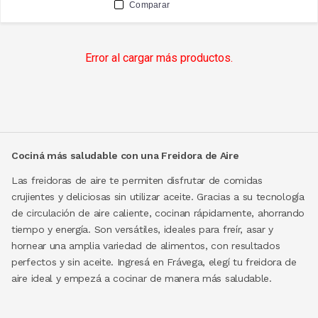
Comparar
Error al cargar más productos.
Cociná más saludable con una Freidora de Aire
Las freidoras de aire te permiten disfrutar de comidas
crujientes y deliciosas sin utilizar aceite. Gracias a su tecnología
de circulación de aire caliente, cocinan rápidamente, ahorrando
tiempo y energía. Son versátiles, ideales para freír, asar y
hornear una amplia variedad de alimentos, con resultados
perfectos y sin aceite. Ingresá en Frávega, elegí tu freidora de
aire ideal y empezá a cocinar de manera más saludable.