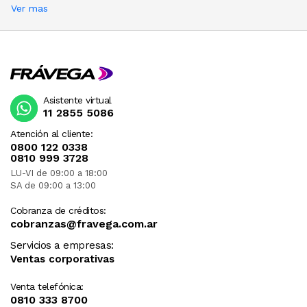
Ver mas
Asistente virtual
11 2855 5086
Atención al cliente:
0800 122 0338
0810 999 3728
LU-VI de 09:00 a 18:00
SA de 09:00 a 13:00
Cobranza de créditos:
cobranzas@fravega.com.ar
Servicios a empresas:
Ventas corporativas
Venta telefónica:
0810 333 8700