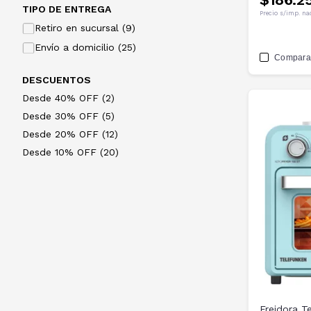
TIPO DE ENTREGA
Precio s/imp. na
Retiro en sucursal (9)
Envío a domicilio (25)
Compara
DESCUENTOS
Desde 40% OFF (2)
Desde 30% OFF (5)
Desde 20% OFF (12)
Desde 10% OFF (20)
Freidora T