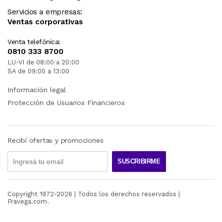
Servicios a empresas:
Ventas corporativas
Venta telefónica:
0810 333 8700
LU-VI de 08:00 a 20:00
SA de 09:00 a 13:00
Información legal
Protección de Usuarios Financieros
Recibí ofertas y promociones
SUSCRIBIRME
Copyright 1972-
2026
| Todos los derechos reservados |
Fravega.com.