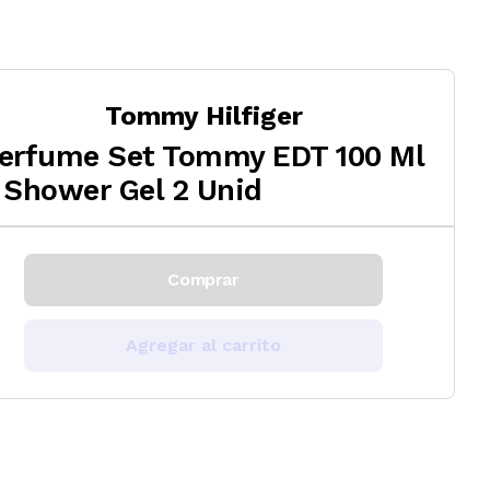
Tommy Hilfiger
erfume Set Tommy EDT 100 Ml
 Shower Gel 2 Unid
Comprar
Agregar al carrito