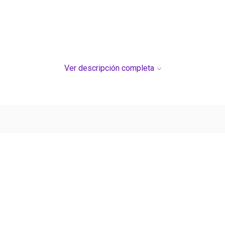
Ver descripción completa
Ver más contenido