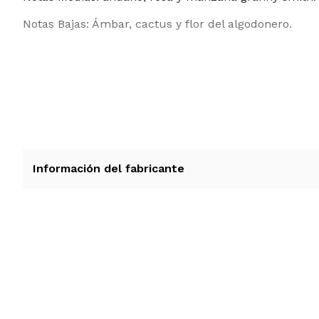
Notas Bajas: Ámbar, cactus y flor del algodonero.
Información del fabricante