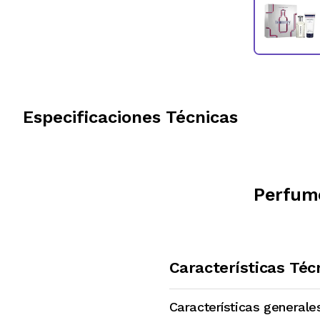
Especificaciones Técnicas
Perfume
Características Téc
Características generale