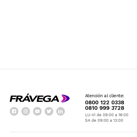
Atención al cliente:
0800 122 0338
0810 999 3728
LU-VI de 09:00 a 18:00
SA de 09:00 a 13:00