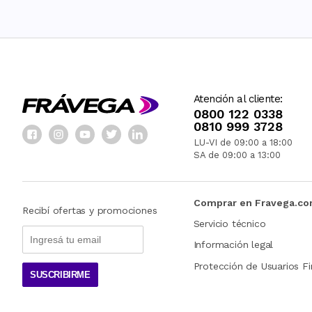
Atención al cliente:
0800 122 0338
0810 999 3728
LU-VI de 09:00 a 18:00
SA de 09:00 a 13:00
Comprar en Fravega.c
Recibí ofertas y promociones
Servicio técnico
Información legal
Protección de Usuarios Fi
SUSCRIBIRME