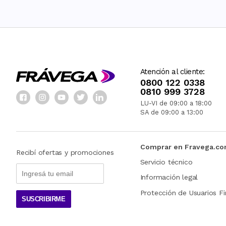
Atención al cliente:
0800 122 0338
0810 999 3728
LU-VI de 09:00 a 18:00
SA de 09:00 a 13:00
Comprar en Fravega.c
Recibí ofertas y promociones
Servicio técnico
Información legal
Protección de Usuarios Fi
SUSCRIBIRME