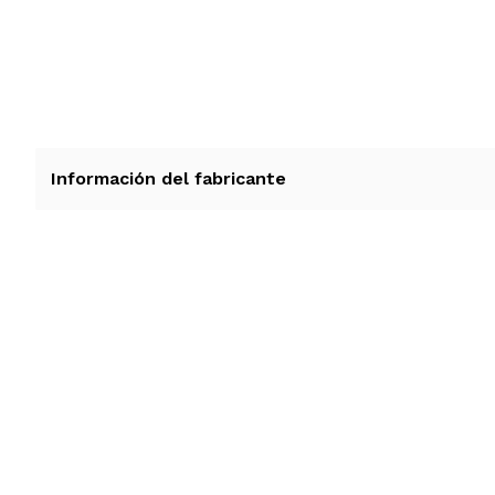
Información del fabricante