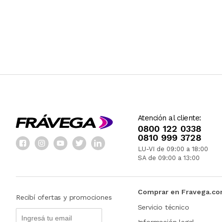
Atención al cliente:
0800 122 0338
0810 999 3728
LU-VI de 09:00 a 18:00
SA de 09:00 a 13:00
Comprar en Fravega.c
Recibí ofertas y promociones
Servicio técnico
Información legal