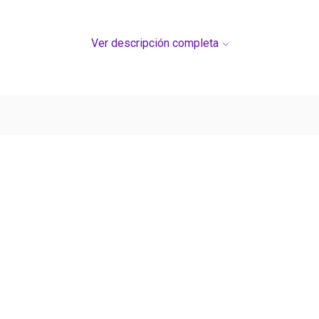
Ver descripción completa
Ver más contenido