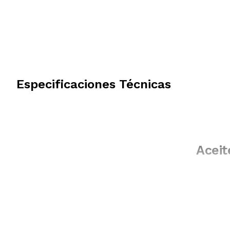
Especificaciones Técnicas
Aceit