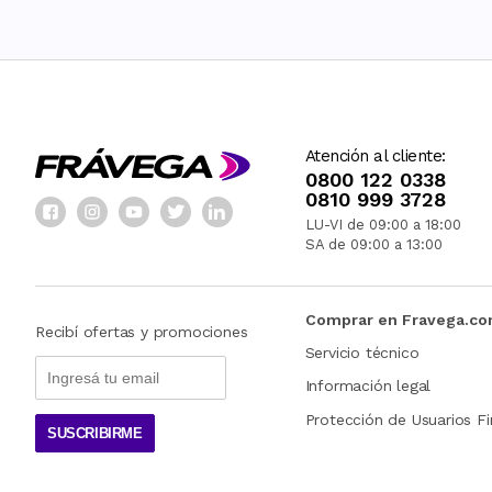
Atención al cliente:
0800 122 0338
0810 999 3728
LU-VI de 09:00 a 18:00
SA de 09:00 a 13:00
Comprar en Fravega.c
Recibí ofertas y promociones
Servicio técnico
Información legal
Protección de Usuarios Fi
SUSCRIBIRME