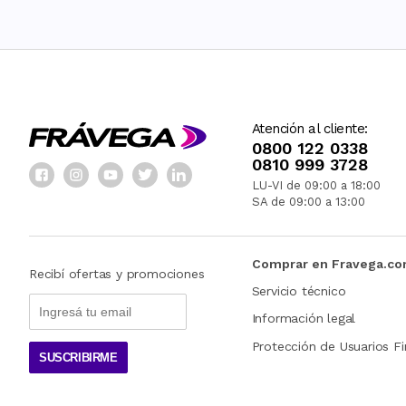
Atención al cliente:
0800 122 0338
0810 999 3728
LU-VI de 09:00 a 18:00
SA de 09:00 a 13:00
Comprar en Fravega.c
Recibí ofertas y promociones
Servicio técnico
Información legal
Protección de Usuarios Fi
SUSCRIBIRME