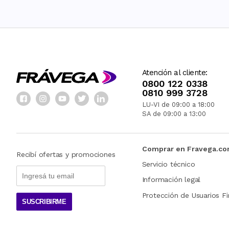
Atención al cliente:
0800 122 0338
0810 999 3728
LU-VI de 09:00 a 18:00
SA de 09:00 a 13:00
Comprar en Fravega.c
Recibí ofertas y promociones
Servicio técnico
Información legal
Protección de Usuarios Fi
SUSCRIBIRME