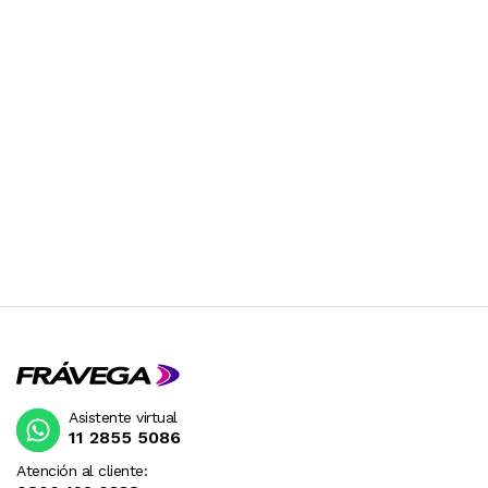
Asistente virtual
11 2855 5086
Atención al cliente: