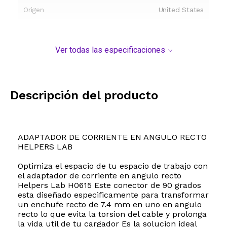
Origen
United States
Ver todas las especificaciones
Descripción del producto
ADAPTADOR DE CORRIENTE EN ANGULO RECTO
HELPERS LAB
Optimiza el espacio de tu espacio de trabajo con
el adaptador de corriente en angulo recto
Helpers Lab H0615 Este conector de 90 grados
esta diseñado especificamente para transformar
un enchufe recto de 7.4 mm en uno en angulo
recto lo que evita la torsion del cable y prolonga
la vida util de tu cargador Es la solucion ideal