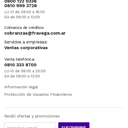
0800 122 0338
0810 999 3728
LU-VI de 09:00 a 18:00
SA de 09:00 a 13:00
Cobranza de créditos:
cobranzas@fravega.com.ar
Servicios a empresas:
Ventas corporativas
Venta telefónica:
0810 333 8700
LU-VI de 08:00 a 20:00
SA de 09:00 a 13:00
Información legal
Protección de Usuarios Financieros
Recibí ofertas y promociones
SUSCRIBIRME