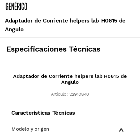
Adaptador de Corriente helpers lab H0615 de
Angulo
Especificaciones Técnicas
Adaptador de Corriente helpers lab H0615 de
Angulo
Artículo:
22910840
Características Técnicas
Modelo y origen