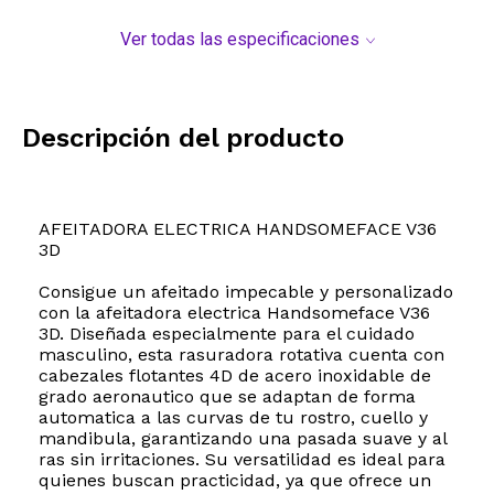
Ver todas las especificaciones
Descripción del producto
AFEITADORA ELECTRICA HANDSOMEFACE V36
3D
Consigue un afeitado impecable y personalizado
con la afeitadora electrica Handsomeface V36
3D. Diseñada especialmente para el cuidado
masculino, esta rasuradora rotativa cuenta con
cabezales flotantes 4D de acero inoxidable de
grado aeronautico que se adaptan de forma
automatica a las curvas de tu rostro, cuello y
mandibula, garantizando una pasada suave y al
ras sin irritaciones. Su versatilidad es ideal para
quienes buscan practicidad, ya que ofrece un