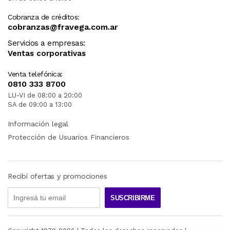
Cobranza de créditos:
cobranzas@fravega.com.ar
Servicios a empresas:
Ventas corporativas
Venta telefónica:
0810 333 8700
LU-VI de 08:00 a 20:00
SA de 09:00 a 13:00
Información legal
Protección de Usuarios Financieros
Recibí ofertas y promociones
SUSCRIBIRME