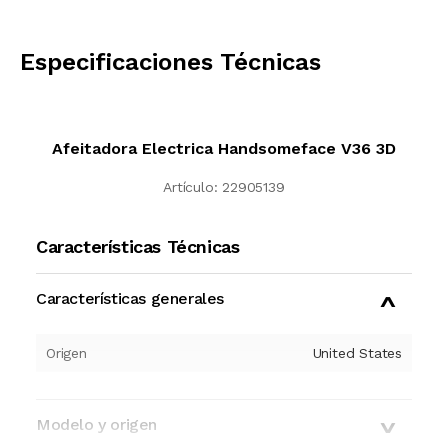
CALCULAR
Especificaciones Técnicas
Afeitadora Electrica Handsomeface V36 3D
Artículo:
22905139
Características Técnicas
Características generales
Origen
United States
Modelo y origen