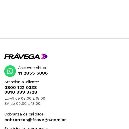
Asistente virtual
11 2855 5086
Atención al cliente:
0800 122 0338
0810 999 3728
LU-VI de 09:00 a 18:00
SA de 09:00 a 13:00
Cobranza de créditos:
cobranzas@fravega.com.ar
Servicios a empresas: