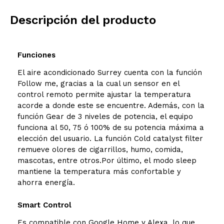
Descripción del producto
Funciones
El aire acondicionado Surrey cuenta con la función
Follow me, gracias a la cual un sensor en el
control remoto permite ajustar la temperatura
acorde a donde este se encuentre. Además, con la
función Gear de 3 niveles de potencia, el equipo
funciona al 50, 75 ó 100% de su potencia máxima a
elección del usuario. La función Cold catalyst filter
remueve olores de cigarrillos, humo, comida,
mascotas, entre otros.Por último, el modo sleep
mantiene la temperatura más confortable y
ahorra energía.
Smart Control
Es compatible con Google Home y Alexa, lo que