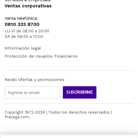
Ventas corporativas
Venta telefónica:
0810 333 8700
LU-VI de 08:00 a 20:00
SA de 09:00 a 13:00
Información legal
Protección de Usuarios Financieros
Recibí ofertas y promociones
SUSCRIBIRME
Copyright 1972-
2026
| Todos los derechos reservados |
Fravega.com.