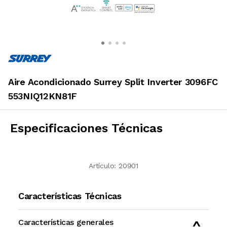
Aire Acondicionado Surrey Split Inverter 3096FC
553NIQ12KN81F
Especificaciones Técnicas
Artículo:
20901
Características Técnicas
Características generales