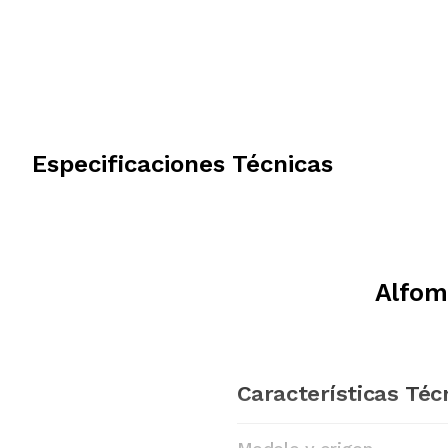
Especificaciones Técnicas
Alfom
Características Téc