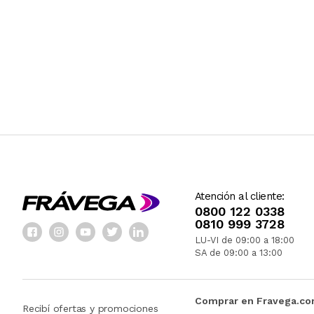
Atención al cliente:
0800 122 0338
0810 999 3728
LU-VI de 09:00 a 18:00
SA de 09:00 a 13:00
Comprar en Fravega.c
Recibí ofertas y promociones