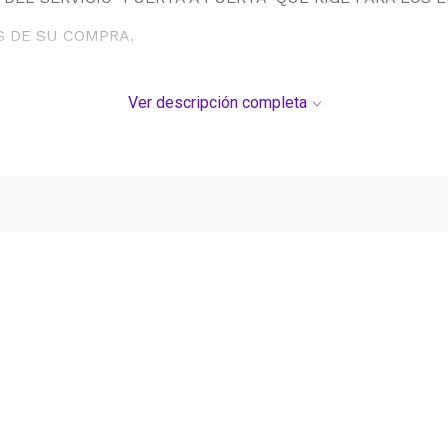
S DE SU COMPRA.
Ver descripción completa
Ver más contenido