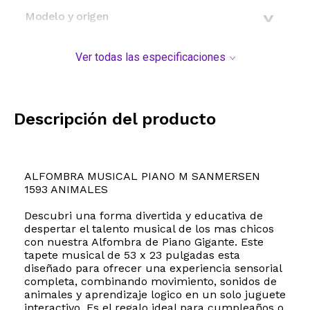
Modelo y origen
Ver todas las especificaciones
Descripción del producto
ALFOMBRA MUSICAL PIANO M SANMERSEN
1593 ANIMALES
Descubri una forma divertida y educativa de
despertar el talento musical de los mas chicos
con nuestra Alfombra de Piano Gigante. Este
tapete musical de 53 x 23 pulgadas esta
diseñado para ofrecer una experiencia sensorial
completa, combinando movimiento, sonidos de
animales y aprendizaje logico en un solo juguete
interactivo. Es el regalo ideal para cumpleaños o