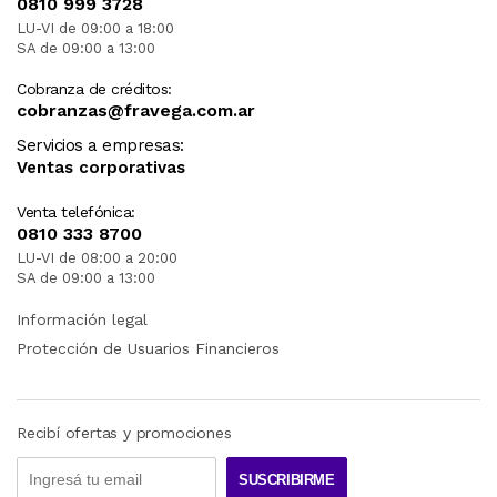
DESPUES DE SU COMPRA.
0810 999 3728
LU-VI de 09:00 a 18:00
SA de 09:00 a 13:00
Cobranza de créditos:
cobranzas@fravega.com.ar
Servicios a empresas:
Ventas corporativas
Venta telefónica:
0810 333 8700
LU-VI de 08:00 a 20:00
SA de 09:00 a 13:00
Información legal
Protección de Usuarios Financieros
Recibí ofertas y promociones
SUSCRIBIRME