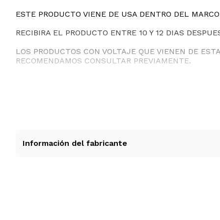
ESTE PRODUCTO VIENE DE USA DENTRO DEL MARCO 
RECIBIRA EL PRODUCTO ENTRE 10 Y 12 DIAS DESPUE
LOS PRODUCTOS CON VOLTAJE QUE VIENEN DE EST
RECOMENDAMOS CONSULTAR PREVIAMENTE.
Información del fabricante