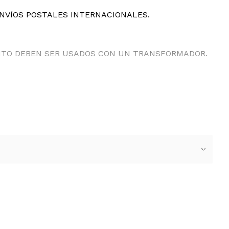
ENVíOS POSTALES INTERNACIONALES.
ANTO DEBEN SER USADOS CON UN TRANSFORMADOR.