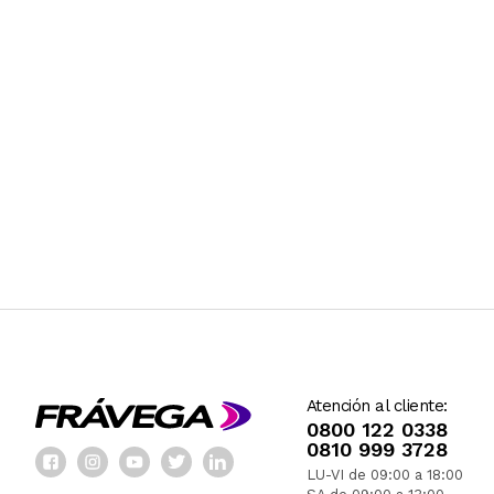
Atención al cliente:
0800 122 0338
0810 999 3728
LU-VI de 09:00 a 18:00