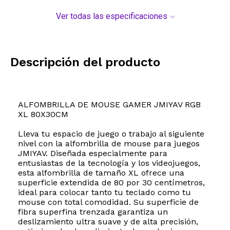
Ver todas las especificaciones
Descripción del producto
ALFOMBRILLA DE MOUSE GAMER JMIYAV RGB
XL 80X30CM
Lleva tu espacio de juego o trabajo al siguiente
nivel con la alfombrilla de mouse para juegos
JMIYAV. Diseñada especialmente para
entusiastas de la tecnología y los videojuegos,
esta alfombrilla de tamaño XL ofrece una
superficie extendida de 80 por 30 centímetros,
ideal para colocar tanto tu teclado como tu
mouse con total comodidad. Su superficie de
fibra superfina trenzada garantiza un
deslizamiento ultra suave y de alta precisión,