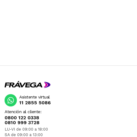
Asistente virtual
11 2855 5086
Atención al cliente:
0800 122 0338
0810 999 3728
LU-VI de 09:00 a 18:00
SA de 09:00 a 13:00