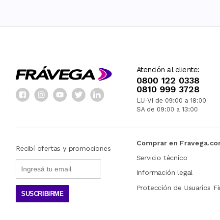
Atención al cliente:
0800 122 0338
0810 999 3728
LU-VI de 09:00 a 18:00
SA de 09:00 a 13:00
Comprar en Fravega.c
Recibí ofertas y promociones
Servicio técnico
Información legal
Protección de Usuarios Fi
SUSCRIBIRME