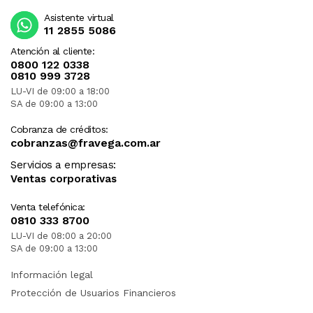
Asistente virtual
11 2855 5086
Atención al cliente:
0800 122 0338
0810 999 3728
LU-VI de 09:00 a 18:00
SA de 09:00 a 13:00
Cobranza de créditos:
cobranzas@fravega.com.ar
Servicios a empresas:
Ventas corporativas
Venta telefónica:
0810 333 8700
LU-VI de 08:00 a 20:00
SA de 09:00 a 13:00
Información legal
Protección de Usuarios Financieros