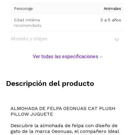
Personaje
Animales
Edad minima
3 a 5 años
recomendada
Modelo y origen
Ver todas las especificaciones
Descripción del producto
ALMOHADA DE FELPA OEONUAS CAT PLUSH
PILLOW JUGUETE
Descubre la almohada de felpa con diseño de
gato de la marca Oeonuas, el compañero ideal