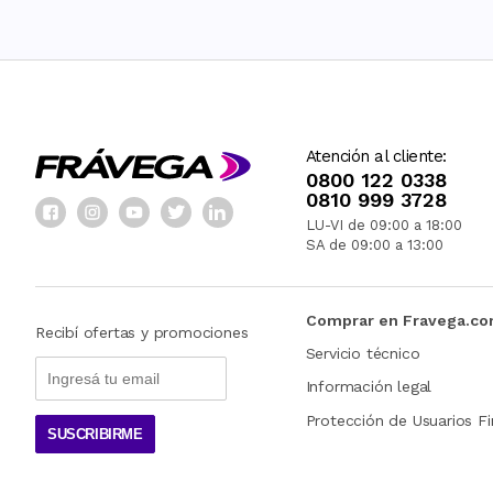
Atención al cliente:
0800 122 0338
0810 999 3728
LU-VI de 09:00 a 18:00
SA de 09:00 a 13:00
Comprar en Fravega.c
Recibí ofertas y promociones
Servicio técnico
Información legal
Protección de Usuarios Fi
SUSCRIBIRME