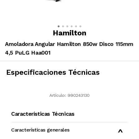
Hamilton
Amoladora Angular Hamilton 850w Disco 115mm
4,5 PuLG Haa001
Especificaciones Técnicas
Artículo:
990243130
Características Técnicas
Características generales