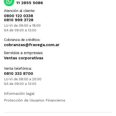
11 2855 5086
Atención al cliente:
0800 122 0338
0810 999 3728
LU-VI de 09:00 a 18:00
SA de 09:00 a 13:00
Cobranza de créditos:
cobranzas@fravega.com.ar
Servicios a empresas:
Ventas corporativas
Venta telefónica:
0810 333 8700
LU-VI de 08:00 a 20:00
SA de 09:00 a 13:00
Información legal
Protección de Usuarios Financieros