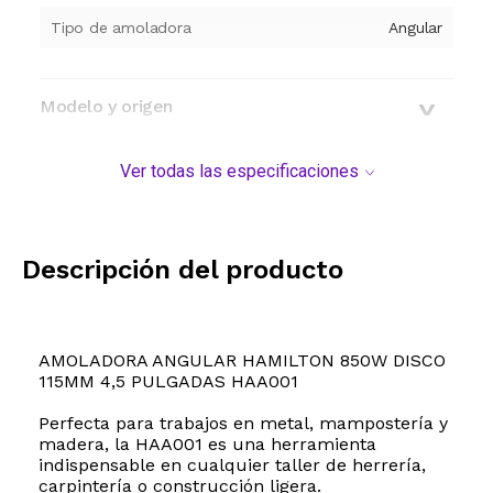
Tipo de amoladora
Angular
Modelo y origen
Ver todas las especificaciones
Descripción del producto
AMOLADORA ANGULAR HAMILTON 850W DISCO
115MM 4,5 PULGADAS HAA001
Perfecta para trabajos en metal, mampostería y
madera, la HAA001 es una herramienta
indispensable en cualquier taller de herrería,
carpintería o construcción ligera.