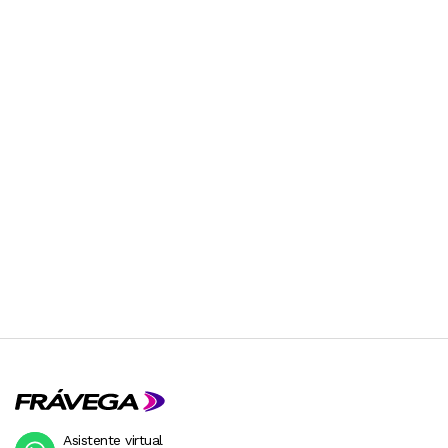
Asistente virtual