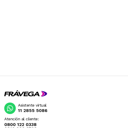
Asistente virtual
11 2855 5086
Atención al cliente:
0800 122 0338