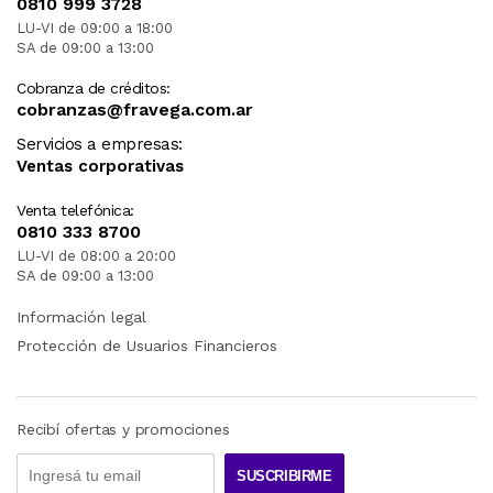
0810 999 3728
LU-VI de 09:00 a 18:00
SA de 09:00 a 13:00
Cobranza de créditos:
cobranzas@fravega.com.ar
Servicios a empresas:
Ventas corporativas
Venta telefónica:
0810 333 8700
LU-VI de 08:00 a 20:00
SA de 09:00 a 13:00
Información legal
Protección de Usuarios Financieros
Recibí ofertas y promociones
SUSCRIBIRME