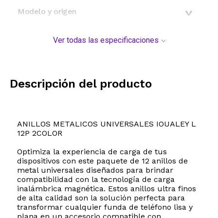
Modelo y origen
Ver todas las especificaciones
Descripción del producto
ANILLOS METALICOS UNIVERSALES IOUALEY L
12P 2COLOR
Optimiza la experiencia de carga de tus
dispositivos con este paquete de 12 anillos de
metal universales diseñados para brindar
compatibilidad con la tecnología de carga
inalámbrica magnética. Estos anillos ultra finos
de alta calidad son la solución perfecta para
transformar cualquier funda de teléfono lisa y
plana en un accesorio compatible con