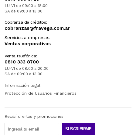
LU-VI de 09:00 a 18:00
SA de 09:00 a 13:00
Cobranza de créditos:
cobranzas@fravega.com.ar
Servicios a empresas:
Ventas corporativas
Venta telefónica:
0810 333 8700
LU-VI de 08:00 a 20:00
SA de 09:00 a 13:00
Información legal
Protección de Usuarios Financieros
Recibí ofertas y promociones
SUSCRIBIRME