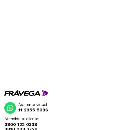
Asistente virtual
11 2855 5086
Atención al cliente:
0800 122 0338
0810 999 3728