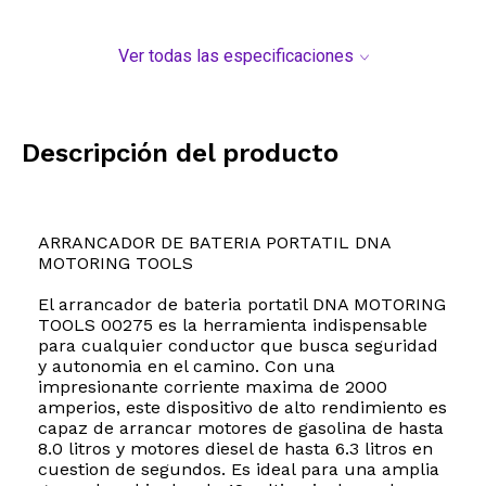
Ver todas las especificaciones
Descripción del producto
ARRANCADOR DE BATERIA PORTATIL DNA
MOTORING TOOLS
El arrancador de bateria portatil DNA MOTORING
TOOLS 00275 es la herramienta indispensable
para cualquier conductor que busca seguridad
y autonomia en el camino. Con una
impresionante corriente maxima de 2000
amperios, este dispositivo de alto rendimiento es
capaz de arrancar motores de gasolina de hasta
8.0 litros y motores diesel de hasta 6.3 litros en
cuestion de segundos. Es ideal para una amplia