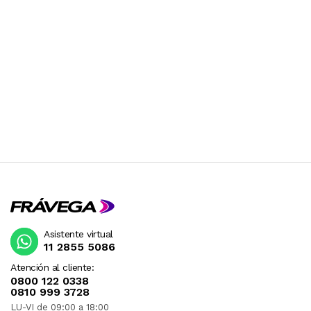
Asistente virtual
11 2855 5086
Atención al cliente:
0800 122 0338
0810 999 3728
LU-VI de 09:00 a 18:00