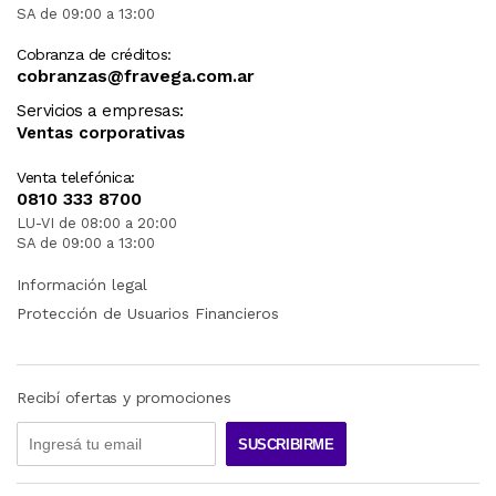
SA de 09:00 a 13:00
Cobranza de créditos:
cobranzas@fravega.com.ar
Servicios a empresas:
Ventas corporativas
Venta telefónica:
0810 333 8700
LU-VI de 08:00 a 20:00
SA de 09:00 a 13:00
Información legal
Protección de Usuarios Financieros
Recibí ofertas y promociones
SUSCRIBIRME