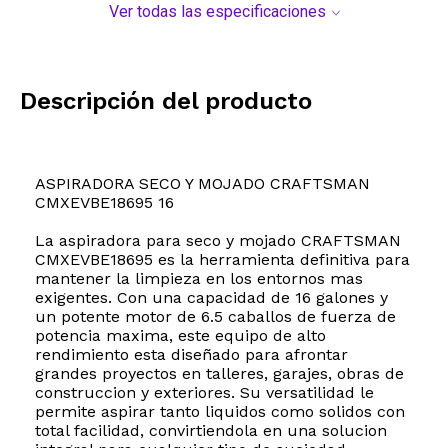
Ver todas las especificaciones
Descripción del producto
ASPIRADORA SECO Y MOJADO CRAFTSMAN
CMXEVBE18695 16
La aspiradora para seco y mojado CRAFTSMAN
CMXEVBE18695 es la herramienta definitiva para
mantener la limpieza en los entornos mas
exigentes. Con una capacidad de 16 galones y
un potente motor de 6.5 caballos de fuerza de
potencia maxima, este equipo de alto
rendimiento esta diseñado para afrontar
grandes proyectos en talleres, garajes, obras de
construccion y exteriores. Su versatilidad le
permite aspirar tanto liquidos como solidos con
total facilidad, convirtiendola en una solucion