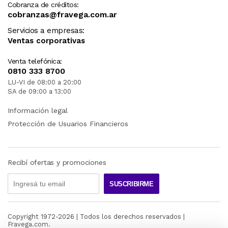
Cobranza de créditos:
cobranzas@fravega.com.ar
Servicios a empresas:
Ventas corporativas
Venta telefónica:
0810 333 8700
LU-VI de 08:00 a 20:00
SA de 09:00 a 13:00
Información legal
Protección de Usuarios Financieros
Recibí ofertas y promociones
SUSCRIBIRME
Copyright 1972-
2026
| Todos los derechos reservados |
Fravega.com.