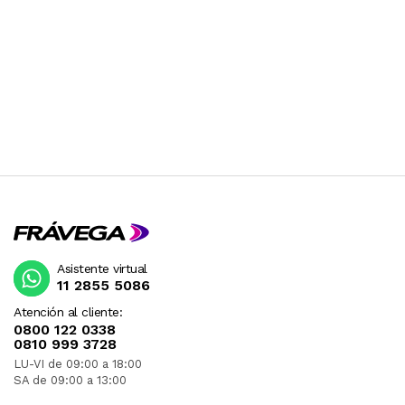
Asistente virtual
11 2855 5086
Atención al cliente:
0800 122 0338
0810 999 3728
LU-VI de 09:00 a 18:00
SA de 09:00 a 13:00