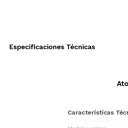
Especificaciones Técnicas
Ato
Características Téc