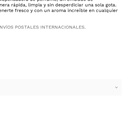
nera rápida, limpia y sin desperdiciar una sola gota.
tenerte fresco y con un aroma increíble en cualquier
ENVíOS POSTALES INTERNACIONALES.