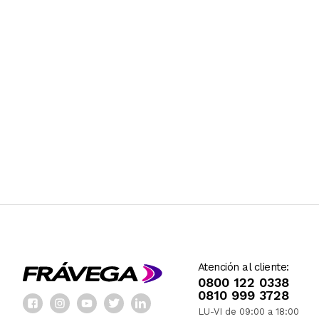
Atención al cliente:
0800 122 0338
0810 999 3728
LU-VI de 09:00 a 18:00