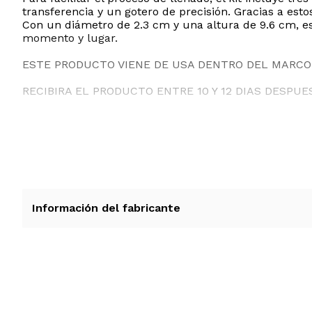
transferencia y un gotero de precisión. Gracias a esto
Con un diámetro de 2.3 cm y una altura de 9.6 cm, est
momento y lugar.
ESTE PRODUCTO VIENE DE USA DENTRO DEL MARCO 
RECIBIRA EL PRODUCTO ENTRE 10 Y 12 DIAS DESPUE
Información del fabricante