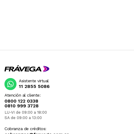
Asistente virtual
11 2855 5086
Atención al cliente:
0800 122 0338
0810 999 3728
LU-VI de 09:00 a 18:00
SA de 09:00 a 13:00
Cobranza de créditos: