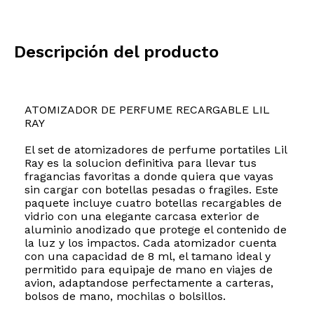
Descripción del producto
ATOMIZADOR DE PERFUME RECARGABLE LIL
RAY
El set de atomizadores de perfume portatiles Lil
Ray es la solucion definitiva para llevar tus
fragancias favoritas a donde quiera que vayas
sin cargar con botellas pesadas o fragiles. Este
paquete incluye cuatro botellas recargables de
vidrio con una elegante carcasa exterior de
aluminio anodizado que protege el contenido de
la luz y los impactos. Cada atomizador cuenta
con una capacidad de 8 ml, el tamano ideal y
permitido para equipaje de mano en viajes de
avion, adaptandose perfectamente a carteras,
bolsos de mano, mochilas o bolsillos.