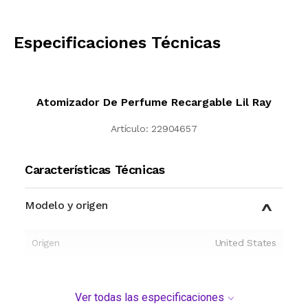
CALCULAR
Especificaciones Técnicas
Atomizador De Perfume Recargable Lil Ray
Artículo:
22904657
Características Técnicas
Modelo y origen
Origen
United States
Ver todas las especificaciones