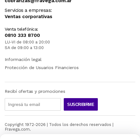
cobranzas@fravega.com.ar
Servicios a empresas:
Ventas corporativas
Venta telefónica:
0810 333 8700
LU-VI de 08:00 a 20:00
SA de 09:00 a 13:00
Información legal
Protección de Usuarios Financieros
Recibí ofertas y promociones
SUSCRIBIRME
Copyright 1972-
2026
| Todos los derechos reservados |
Fravega.com.