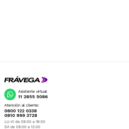
Asistente virtual
11 2855 5086
Atención al cliente:
0800 122 0338
0810 999 3728
LU-VI de 09:00 a 18:00
SA de 09:00 a 13:00