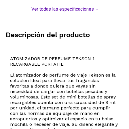
Ver todas las especificaciones
Descripción del producto
ATOMIZADOR DE PERFUME TEKSON 1
RECARGABLE PORTATIL
El atomizador de perfume de viaje Tekson es la
solucion ideal para llevar tus fragancias
favoritas a donde quiera que vayas sin
necesidad de cargar con botellas pesadas y
voluminosas. Este set de mini botellas de spray
recargables cuenta con una capacidad de 8 ml
por unidad, el tamano perfecto para cumplir
con las normas de equipaje de mano en
aeropuertos y optimizar el espacio en tu bolso,
mochila o neceser de viaje. Su diseno elegante y