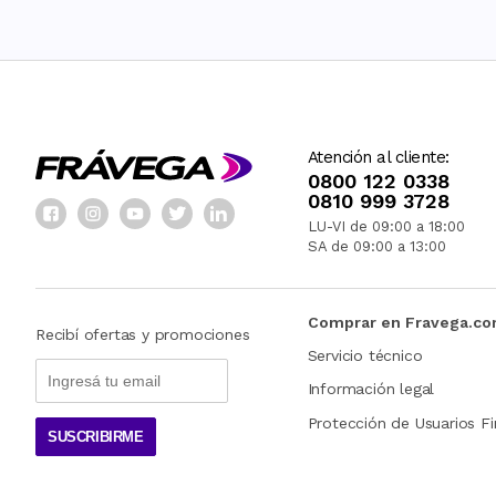
Atención al cliente:
0800 122 0338
0810 999 3728
LU-VI de 09:00 a 18:00
SA de 09:00 a 13:00
Comprar en Fravega.c
Recibí ofertas y promociones
Servicio técnico
Información legal
Protección de Usuarios Fi
SUSCRIBIRME