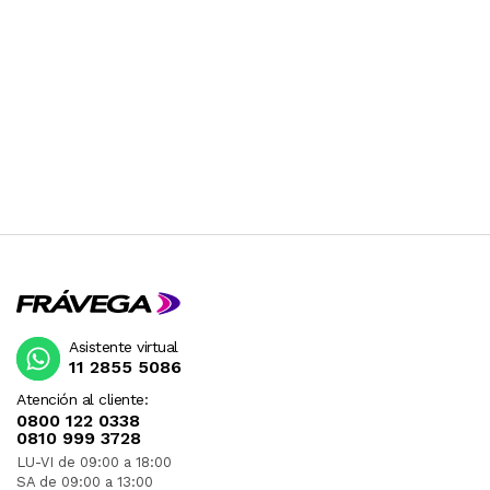
Asistente virtual
11 2855 5086
Atención al cliente:
0800 122 0338
0810 999 3728
LU-VI de 09:00 a 18:00
SA de 09:00 a 13:00