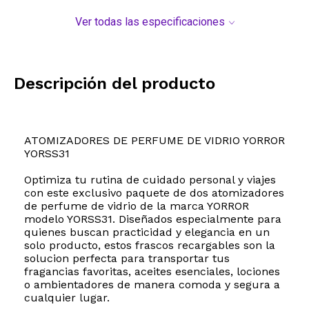
Ver todas las especificaciones
Descripción del producto
ATOMIZADORES DE PERFUME DE VIDRIO YORROR
YORSS31
Optimiza tu rutina de cuidado personal y viajes
con este exclusivo paquete de dos atomizadores
de perfume de vidrio de la marca YORROR
modelo YORSS31. Diseñados especialmente para
quienes buscan practicidad y elegancia en un
solo producto, estos frascos recargables son la
solucion perfecta para transportar tus
fragancias favoritas, aceites esenciales, lociones
o ambientadores de manera comoda y segura a
cualquier lugar.