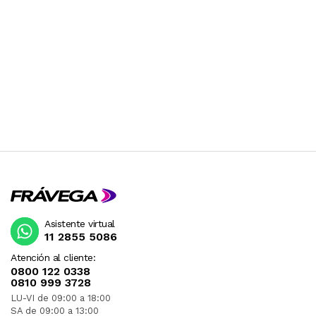
Asistente virtual
11 2855 5086
Atención al cliente:
0800 122 0338
0810 999 3728
LU-VI de 09:00 a 18:00
SA de 09:00 a 13:00