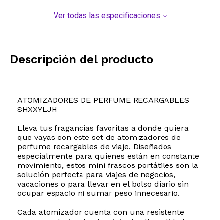
Ver todas las especificaciones
Descripción del producto
ATOMIZADORES DE PERFUME RECARGABLES
SHXXYLJH
Lleva tus fragancias favoritas a donde quiera
que vayas con este set de atomizadores de
perfume recargables de viaje. Diseñados
especialmente para quienes están en constante
movimiento, estos mini frascos portátiles son la
solución perfecta para viajes de negocios,
vacaciones o para llevar en el bolso diario sin
ocupar espacio ni sumar peso innecesario.
Cada atomizador cuenta con una resistente