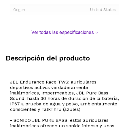
Origen
United States
Ver todas las especificaciones
Descripción del producto
JBL Endurance Race TWS: auriculares
deportivos activos verdaderamente
inalámbricos, impermeables, JBL Pure Bass
Sound, hasta 30 horas de duración de la batería,
IP67 a prueba de agua y polvo, ambientalmente
conscientes y TalkThru (azules)
- SONIDO JBL PURE BASS: estos auriculares
inalámbricos ofrecen un sonido intenso y unos