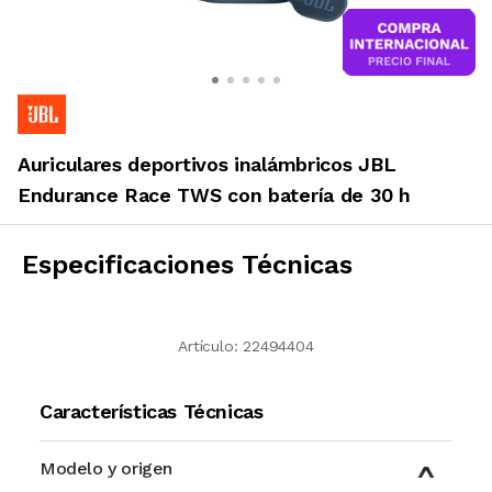
Auriculares deportivos inalámbricos JBL
Endurance Race TWS con batería de 30 h
Especificaciones Técnicas
Artículo:
22494404
Características Técnicas
Modelo y origen