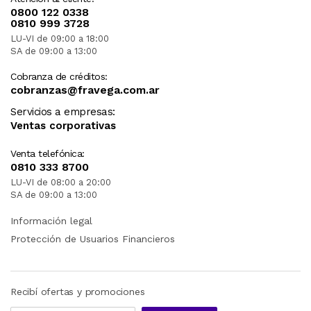
0800 122 0338
0810 999 3728
LU-VI de 09:00 a 18:00
SA de 09:00 a 13:00
Cobranza de créditos:
cobranzas@fravega.com.ar
Servicios a empresas:
Ventas corporativas
Venta telefónica:
0810 333 8700
LU-VI de 08:00 a 20:00
SA de 09:00 a 13:00
Información legal
Protección de Usuarios Financieros
Recibí ofertas y promociones