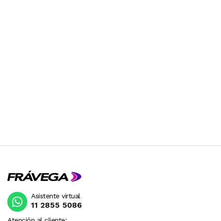
Asistente virtual
11 2855 5086
Atención al cliente: