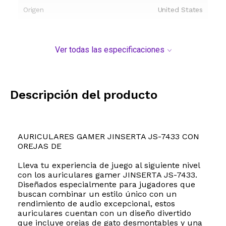
Origen
United States
Ver todas las especificaciones
Descripción del producto
AURICULARES GAMER JINSERTA JS-7433 CON
OREJAS DE
Lleva tu experiencia de juego al siguiente nivel
con los auriculares gamer JINSERTA JS-7433.
Diseñados especialmente para jugadores que
buscan combinar un estilo único con un
rendimiento de audio excepcional, estos
auriculares cuentan con un diseño divertido
que incluye orejas de gato desmontables y una