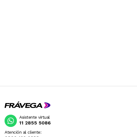
Asistente virtual
11 2855 5086
Atención al cliente: