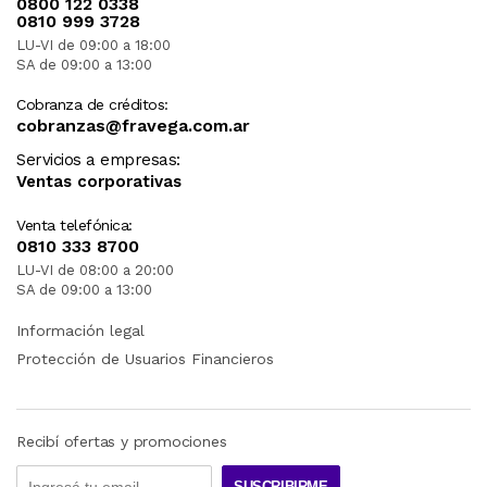
0800 122 0338
0810 999 3728
LU-VI de 09:00 a 18:00
SA de 09:00 a 13:00
Cobranza de créditos:
cobranzas@fravega.com.ar
Servicios a empresas:
Ventas corporativas
Venta telefónica:
0810 333 8700
LU-VI de 08:00 a 20:00
SA de 09:00 a 13:00
Información legal
Protección de Usuarios Financieros
Recibí ofertas y promociones
SUSCRIBIRME