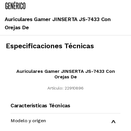
Auriculares Gamer JINSERTA JS-7433 Con
Orejas De
Especificaciones Técnicas
Auriculares Gamer JINSERTA JS-7433 Con
Orejas De
Artículo:
22910896
Características Técnicas
Modelo y origen