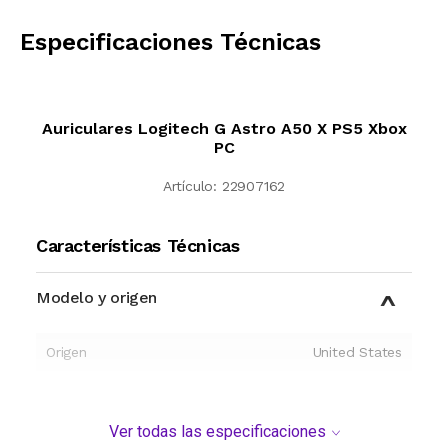
CALCULAR
Especificaciones Técnicas
Auriculares Logitech G Astro A50 X PS5 Xbox
PC
Artículo:
22907162
Características Técnicas
Modelo y origen
Origen
United States
Ver todas las especificaciones