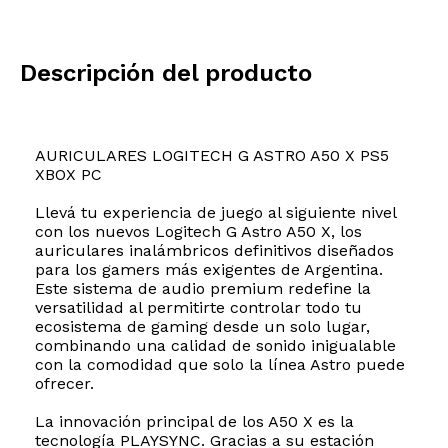
Descripción del producto
AURICULARES LOGITECH G ASTRO A50 X PS5
XBOX PC
Llevá tu experiencia de juego al siguiente nivel
con los nuevos Logitech G Astro A50 X, los
auriculares inalámbricos definitivos diseñados
para los gamers más exigentes de Argentina.
Este sistema de audio premium redefine la
versatilidad al permitirte controlar todo tu
ecosistema de gaming desde un solo lugar,
combinando una calidad de sonido inigualable
con la comodidad que solo la línea Astro puede
ofrecer.
La innovación principal de los A50 X es la
tecnología PLAYSYNC. Gracias a su estación