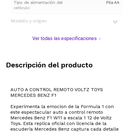
Tipo de alimentación del
Pila AA
vehículo
Modelo y origen
Ver todas las especificaciones
Descripción del producto
AUTO A CONTROL REMOTO VOLTZ TOYS
MERCEDES BENZ F1
Experimenta la emocion de la Formula 1 con
este espectacular auto a control remoto
Mercedes Benz F1 W11 a escala 1 12 de Voltz
Toys. Esta replica oficial con licencia de la
escuderia Mercedes Benz captura cada detalle