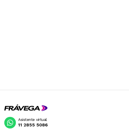
Asistente virtual
11 2855 5086