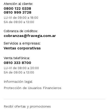
Atención al cliente:
0800 122 0338
0810 999 3728
LU-VI de 09:00 a 18:00
SA de 09:00 a 13:00
Cobranza de créditos:
cobranzas@fravega.com.ar
Servicios a empresas:
Ventas corporativas
Venta telefónica:
0810 333 8700
LU-VI de 08:00 a 20:00
SA de 09:00 a 13:00
Información legal
Protección de Usuarios Financieros
Recibí ofertas y promociones