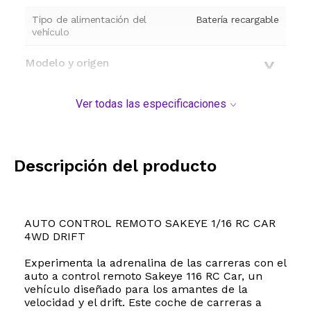
Tipo de alimentación del
Batería recargable
vehículo
Modelo y origen
Ver todas las especificaciones
Descripción del producto
AUTO CONTROL REMOTO SAKEYE 1/16 RC CAR
4WD DRIFT
Experimenta la adrenalina de las carreras con el
auto a control remoto Sakeye 116 RC Car, un
vehículo diseñado para los amantes de la
velocidad y el drift. Este coche de carreras a