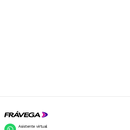
Asistente virtual