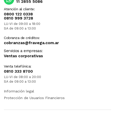
11 2855 5086
Atención al cliente:
0800 122 0338
0810 999 3728
LU-VI de 09:00 a 18:00
SA de 09:00 a 13:00
Cobranza de créditos:
cobranzas@fravega.com.ar
Servicios a empresas:
Ventas corporativas
Venta telefónica:
0810 333 8700
LU-VI de 08:00 a 20:00
SA de 09:00 a 13:00
Información legal
Protección de Usuarios Financieros