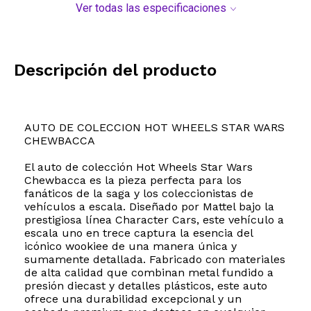
Ver todas las especificaciones
Descripción del producto
AUTO DE COLECCION HOT WHEELS STAR WARS
CHEWBACCA
El auto de colección Hot Wheels Star Wars
Chewbacca es la pieza perfecta para los
fanáticos de la saga y los coleccionistas de
vehículos a escala. Diseñado por Mattel bajo la
prestigiosa línea Character Cars, este vehículo a
escala uno en trece captura la esencia del
icónico wookiee de una manera única y
sumamente detallada. Fabricado con materiales
de alta calidad que combinan metal fundido a
presión diecast y detalles plásticos, este auto
ofrece una durabilidad excepcional y un