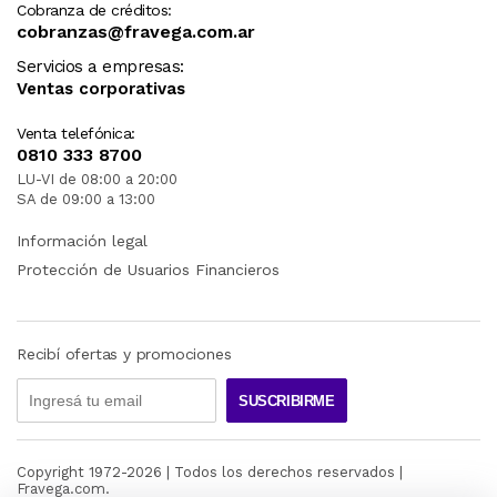
Cobranza de créditos:
cobranzas@fravega.com.ar
Servicios a empresas:
Ventas corporativas
Venta telefónica:
0810 333 8700
LU-VI de 08:00 a 20:00
SA de 09:00 a 13:00
Información legal
Protección de Usuarios Financieros
Recibí ofertas y promociones
SUSCRIBIRME
Copyright 1972-
2026
| Todos los derechos reservados |
Fravega.com.