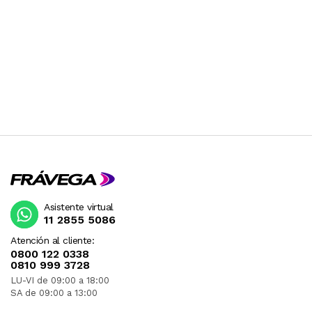
Asistente virtual
11 2855 5086
Atención al cliente:
0800 122 0338
0810 999 3728
LU-VI de 09:00 a 18:00
SA de 09:00 a 13:00