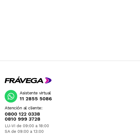
Asistente virtual
11 2855 5086
Atención al cliente:
0800 122 0338
0810 999 3728
LU-VI de 09:00 a 18:00
SA de 09:00 a 13:00