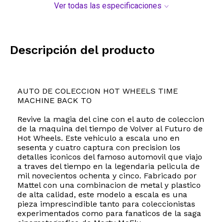
Ver todas las especificaciones
Descripción del producto
AUTO DE COLECCION HOT WHEELS TIME
MACHINE BACK TO
Revive la magia del cine con el auto de coleccion
de la maquina del tiempo de Volver al Futuro de
Hot Wheels. Este vehiculo a escala uno en
sesenta y cuatro captura con precision los
detalles iconicos del famoso automovil que viajo
a traves del tiempo en la legendaria pelicula de
mil novecientos ochenta y cinco. Fabricado por
Mattel con una combinacion de metal y plastico
de alta calidad, este modelo a escala es una
pieza imprescindible tanto para coleccionistas
experimentados como para fanaticos de la saga