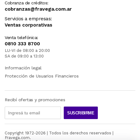
Cobranza de créditos:
cobranzas@fravega.com.ar
Servicios a empresas:
Ventas corporativas
Venta telefónica:
0810 333 8700
LU-VI de 08:00 a 20:00
SA de 09:00 a 13:00
Información legal
Protección de Usuarios Financieros
Recibí ofertas y promociones
SUSCRIBIRME
Copyright 1972-
2026
| Todos los derechos reservados |
Fravega.com.