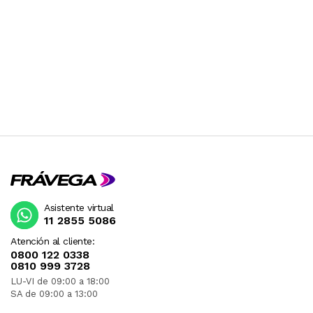
Asistente virtual
11 2855 5086
Atención al cliente:
0800 122 0338
0810 999 3728
LU-VI de 09:00 a 18:00
SA de 09:00 a 13:00