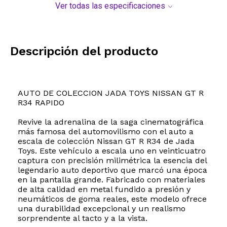
Ver todas las especificaciones
Descripción del producto
AUTO DE COLECCION JADA TOYS NISSAN GT R
R34 RAPIDO
Revive la adrenalina de la saga cinematográfica
más famosa del automovilismo con el auto a
escala de colección Nissan GT R R34 de Jada
Toys. Este vehículo a escala uno en veinticuatro
captura con precisión milimétrica la esencia del
legendario auto deportivo que marcó una época
en la pantalla grande. Fabricado con materiales
de alta calidad en metal fundido a presión y
neumáticos de goma reales, este modelo ofrece
una durabilidad excepcional y un realismo
sorprendente al tacto y a la vista.