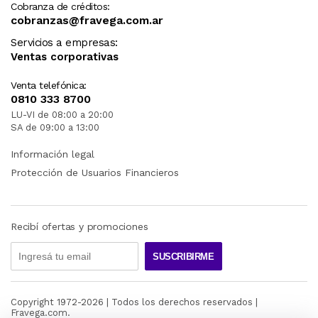
Cobranza de créditos:
cobranzas@fravega.com.ar
Servicios a empresas:
Ventas corporativas
Venta telefónica:
0810 333 8700
LU-VI de 08:00 a 20:00
SA de 09:00 a 13:00
Información legal
Protección de Usuarios Financieros
Recibí ofertas y promociones
SUSCRIBIRME
Copyright 1972-
2026
| Todos los derechos reservados |
Fravega.com.