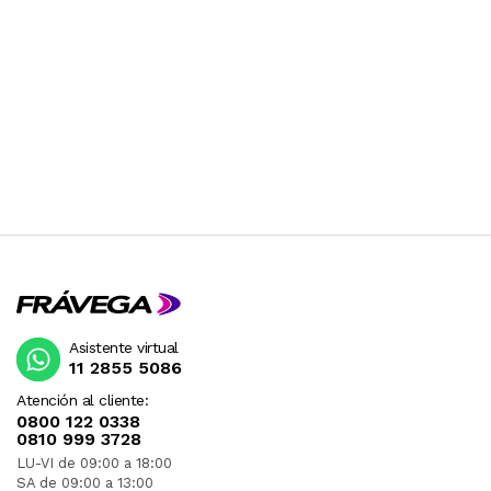
Asistente virtual
11 2855 5086
Atención al cliente:
0800 122 0338
0810 999 3728
LU-VI de 09:00 a 18:00
SA de 09:00 a 13:00