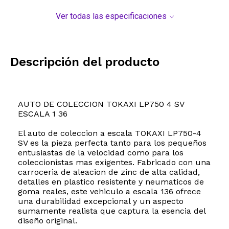
Ver todas las especificaciones
Descripción del producto
AUTO DE COLECCION TOKAXI LP750 4 SV
ESCALA 1 36
El auto de coleccion a escala TOKAXI LP750-4
SV es la pieza perfecta tanto para los pequeños
entusiastas de la velocidad como para los
coleccionistas mas exigentes. Fabricado con una
carroceria de aleacion de zinc de alta calidad,
detalles en plastico resistente y neumaticos de
goma reales, este vehiculo a escala 136 ofrece
una durabilidad excepcional y un aspecto
sumamente realista que captura la esencia del
diseño original.