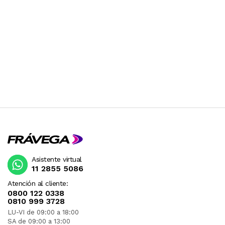
Asistente virtual
11 2855 5086
Atención al cliente:
0800 122 0338
0810 999 3728
LU-VI de 09:00 a 18:00
SA de 09:00 a 13:00