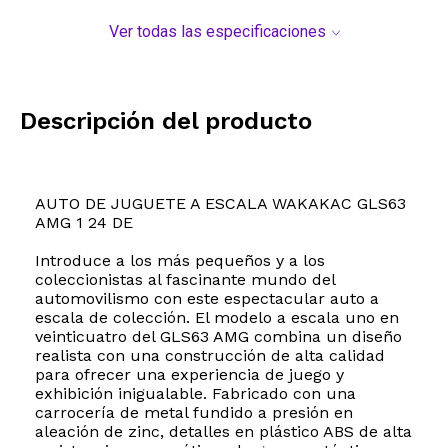
Ver todas las especificaciones
Descripción del producto
AUTO DE JUGUETE A ESCALA WAKAKAC GLS63
AMG 1 24 DE
Introduce a los más pequeños y a los
coleccionistas al fascinante mundo del
automovilismo con este espectacular auto a
escala de colección. El modelo a escala uno en
veinticuatro del GLS63 AMG combina un diseño
realista con una construcción de alta calidad
para ofrecer una experiencia de juego y
exhibición inigualable. Fabricado con una
carrocería de metal fundido a presión en
aleación de zinc, detalles en plástico ABS de alta