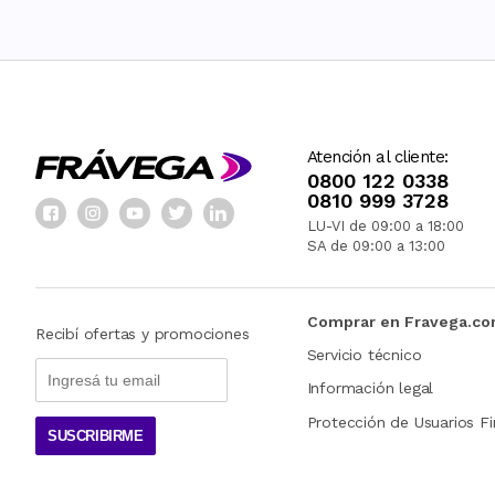
Atención al cliente:
0800 122 0338
0810 999 3728
LU-VI de 09:00 a 18:00
SA de 09:00 a 13:00
Comprar en Fravega.c
Recibí ofertas y promociones
Servicio técnico
Información legal
Protección de Usuarios Fi
SUSCRIBIRME