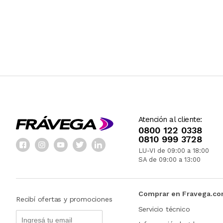
Atención al cliente:
0800 122 0338
0810 999 3728
LU-VI de 09:00 a 18:00
SA de 09:00 a 13:00
Comprar en Fravega.c
Recibí ofertas y promociones
Servicio técnico