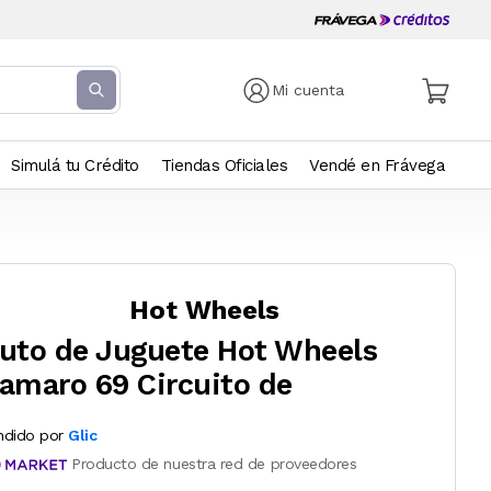
Mi cuenta
Simulá tu Crédito
Tiendas Oficiales
Vendé en Frávega
Hot Wheels
uto de Juguete Hot Wheels
amaro 69 Circuito de
ndido por
Glic
Producto de nuestra red de proveedores