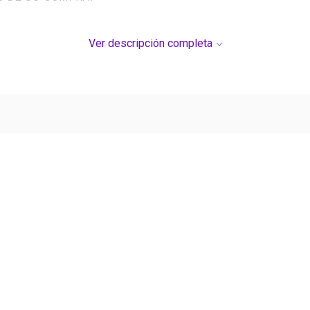
Ver descripción completa
Ver más contenido