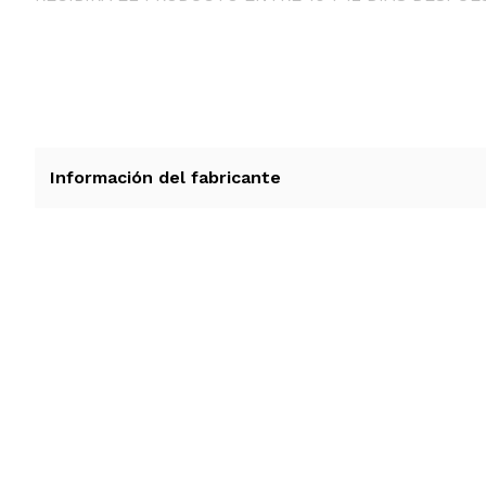
Información del fabricante