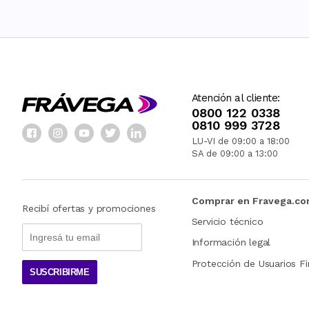
Atención al cliente:
0800 122 0338
0810 999 3728
LU-VI de 09:00 a 18:00
SA de 09:00 a 13:00
Comprar en Fravega.c
Recibí ofertas y promociones
Servicio técnico
Información legal
Protección de Usuarios Fi
SUSCRIBIRME