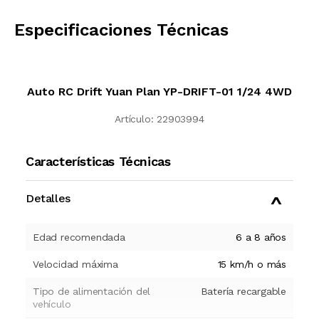
CALCULAR
Especificaciones Técnicas
Auto RC Drift Yuan Plan YP-DRIFT-01 1/24 4WD
Artículo:
22903994
Características Técnicas
Detalles
Edad recomendada
6 a 8 años
Velocidad máxima
15 km/h o más
Tipo de alimentación del
Batería recargable
vehículo